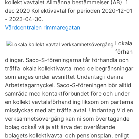
kollektivavtalet Allmänna bestämmelser (AB). 1
dec 2020 Kollektivavtal för perioden 2020-12-01
- 2023-04-30.
Vårdcentralen rimmaregatan
Lokala
förhan
dlingar. Saco-S-föreningarna får förhandla och
träffa lokala kollektivavtal med de begränsningar
som anges under avsnittet Undantag i denna
Arbetstagarnyckel. Saco-S-föreningen bör alltid
samråda med kontaktförbundet före och under
en kollektivavtalsförhandling liksom om parterna
misslyckas med att träffa avtal. Undantag Vid en
verksamhetsövergång kan ni som övertagande
bolag också välja att ärva det överlåtande
bolagets kollektivavtal och pensionsplan, enligt