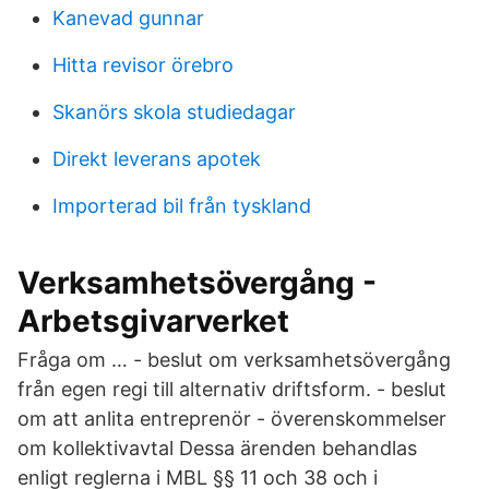
Kanevad gunnar
Hitta revisor örebro
Skanörs skola studiedagar
Direkt leverans apotek
Importerad bil från tyskland
Verksamhetsövergång -
Arbetsgivarverket
Fråga om … - beslut om verksamhetsövergång
från egen regi till alternativ driftsform. - beslut
om att anlita entreprenör - överenskommelser
om kollektivavtal Dessa ärenden behandlas
enligt reglerna i MBL §§ 11 och 38 och i