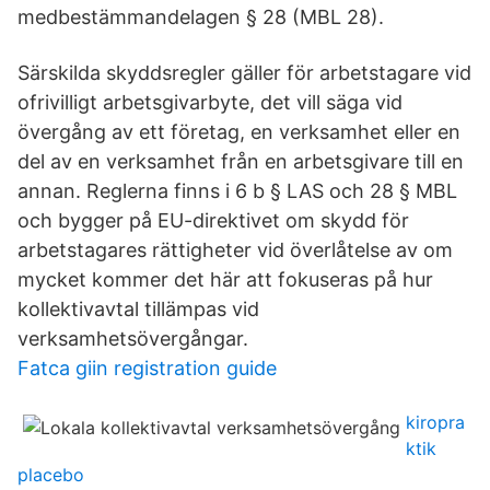
medbestämmandelagen § 28 (MBL 28).
Särskilda skyddsregler gäller för arbetstagare vid
ofrivilligt arbetsgivarbyte, det vill säga vid
övergång av ett företag, en verksamhet eller en
del av en verksamhet från en arbetsgivare till en
annan. Reglerna finns i 6 b § LAS och 28 § MBL
och bygger på EU-direktivet om skydd för
arbetstagares rättigheter vid överlåtelse av om
mycket kommer det här att fokuseras på hur
kollektivavtal tillämpas vid
verksamhetsövergångar.
Fatca giin registration guide
kiropra
ktik
placebo