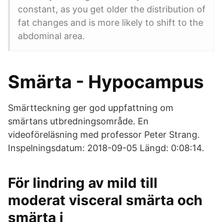
constant, as you get older the distribution of
fat changes and is more likely to shift to the
abdominal area.
Smärta - Hypocampus
Smärtteckning ger god uppfattning om
smärtans utbredningsområde. En
videoföreläsning med professor Peter Strang.
Inspelningsdatum: 2018-09-05 Längd: 0:08:14.
För lindring av mild till
moderat visceral smärta och
smärta i