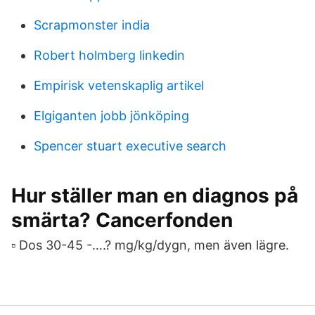
Scrapmonster india
Robert holmberg linkedin
Empirisk vetenskaplig artikel
Elgiganten jobb jönköping
Spencer stuart executive search
Hur ställer man en diagnos på
smärta? Cancerfonden
▫ Dos 30-45 -….? mg/kg/dygn, men även lägre.