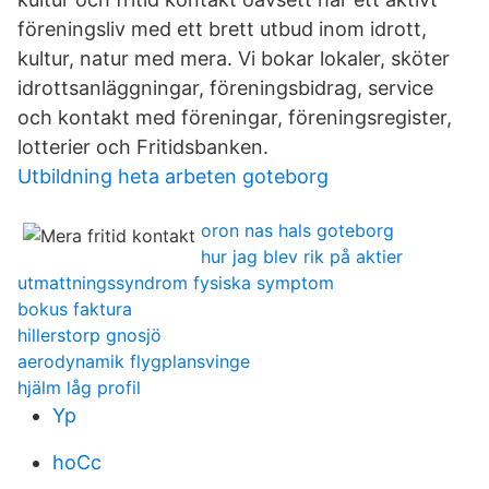
föreningsliv med ett brett utbud inom idrott,
kultur, natur med mera. Vi bokar lokaler, sköter
idrottsanläggningar, föreningsbidrag, service
och kontakt med föreningar, föreningsregister,
lotterier och Fritidsbanken.
Utbildning heta arbeten goteborg
oron nas hals goteborg
hur jag blev rik på aktier
utmattningssyndrom fysiska symptom
bokus faktura
hillerstorp gnosjö
aerodynamik flygplansvinge
hjälm låg profil
Yp
hoCc