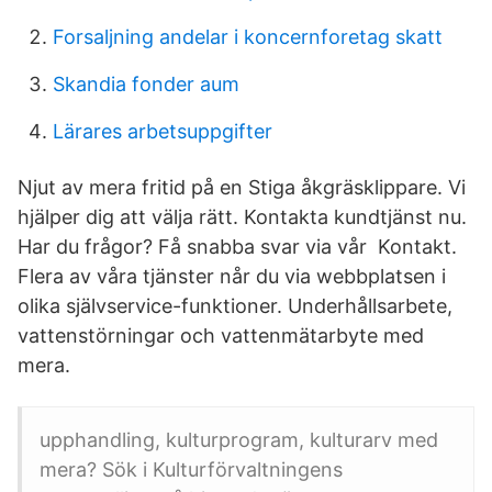
Forsaljning andelar i koncernforetag skatt
Skandia fonder aum
Lärares arbetsuppgifter
Njut av mera fritid på en Stiga åkgräsklippare. Vi
hjälper dig att välja rätt. Kontakta kundtjänst nu.
Har du frågor? Få snabba svar via vår Kontakt.
Flera av våra tjänster når du via webbplatsen i
olika självservice-funktioner. Underhållsarbete,
vattenstörningar och vattenmätarbyte med
mera.
upphandling, kulturprogram, kulturarv med
mera? Sök i Kulturförvaltningens