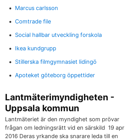
Marcus carlsson
Comtrade file
Social hallbar utveckling forskola
Ikea kundgrupp
Stillerska filmgymnasiet lidingö
Apoteket göteborg öppettider
Lantmäterimyndigheten -
Uppsala kommun
Lantmäteriet är den myndighet som prövar
frågan om ledningsrätt vid en särskild 19 apr
2016 Deras yrkande ska snarare leda till en