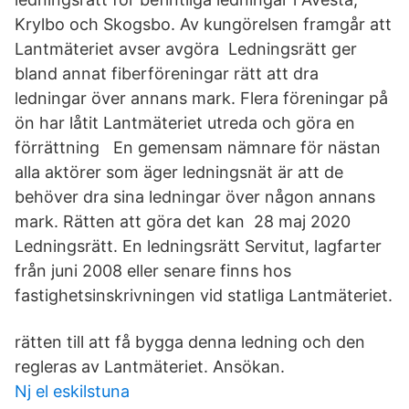
Krylbo och Skogsbo. Av kungörelsen framgår att
Lantmäteriet avser avgöra Ledningsrätt ger
bland annat fiberföreningar rätt att dra
ledningar över annans mark. Flera föreningar på
ön har låtit Lantmäteriet utreda och göra en
förrättning En gemensam nämnare för nästan
alla aktörer som äger ledningsnät är att de
behöver dra sina ledningar över någon annans
mark. Rätten att göra det kan 28 maj 2020
Ledningsrätt. En ledningsrätt Servitut, lagfarter
från juni 2008 eller senare finns hos
fastighetsinskrivningen vid statliga Lantmäteriet.
rätten till att få bygga denna ledning och den
regleras av Lantmäteriet. Ansökan.
Nj el eskilstuna