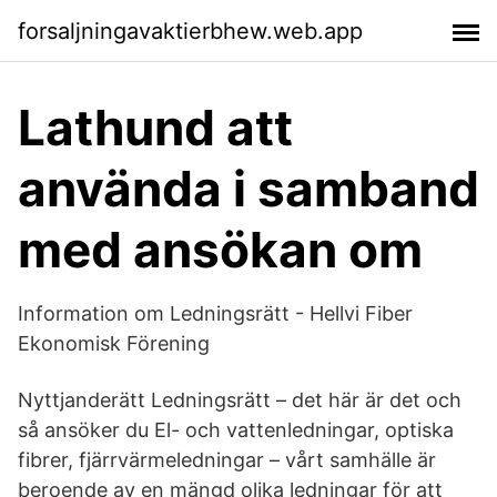
forsaljningavaktierbhew.web.app
Lathund att
använda i samband
med ansökan om
Information om Ledningsrätt - Hellvi Fiber
Ekonomisk Förening
Nyttjanderätt Ledningsrätt – det här är det och
så ansöker du El- och vattenledningar, optiska
fibrer, fjärrvärmeledningar – vårt samhälle är
beroende av en mängd olika ledningar för att