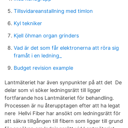
Tillsvidareanstallning med timlon
Kyl tekniker
Kjell öhman organ grinders
Vad är det som får elektronerna att röra sig
framåt i en ledning_
Budget revision example
Lantmäteriet har även synpunkter på att det De
delar som vi söker ledningsrätt till ligger
fortfarande hos Lantmäteriet för behandling.
Processen är nu återupptagen efter att ha legat
nere Hellvi Fiber har ansökt om ledningsrätt för
att säkra tillgången till fibern som ligger till grund