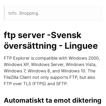
Info. Shopping.
ftp server -Svensk
översättning - Linguee
FTP Explorer is compatible with Windows 2000,
Windows XP, Windows Server, Windows Vista,
Windows 7, Windows 8, and Windows 10. The
FileZilla Client not only supports FTP, but also
FTP over TLS (FTPS) and SFTP.
Automatiskt ta emot diktering