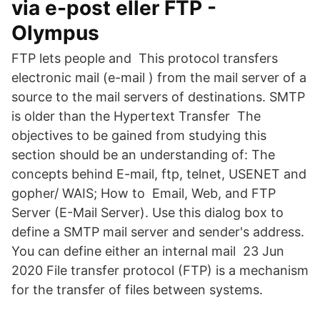
via e-post eller FTP -
Olympus
FTP lets people and This protocol transfers
electronic mail (e-mail ) from the mail server of a
source to the mail servers of destinations. SMTP
is older than the Hypertext Transfer The
objectives to be gained from studying this
section should be an understanding of: The
concepts behind E-mail, ftp, telnet, USENET and
gopher/ WAIS; How to Email, Web, and FTP
Server (E-Mail Server). Use this dialog box to
define a SMTP mail server and sender's address.
You can define either an internal mail 23 Jun
2020 File transfer protocol (FTP) is a mechanism
for the transfer of files between systems.