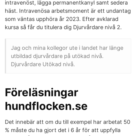
intravenöst, lägga permanentkanyl samt sedera
häst. Intravenösa arbetsmoment är ett undantag
som väntas upphöra år 2023. Efter avklarad
kursa så får du titulera dig Djurvårdare nivå 2.
Jag och mina kollegor ute i landet har länge
utbildad djurvårdare på utökad nivå.
Djurvårdare Utökad nivå.
Föreläsningar
hundflocken.se
Det innebär att om du till exempel har arbetat 50
% måste du ha gjort det i 6 år för att uppfylla