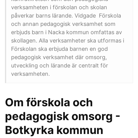
verksamheten i förskolan och skolan
påverkar barns lärande. Vidgade Förskola
och annan pedagogisk verksamhet som
erbjuds barn i Nacka kommun omfattas av
skollagen. Alla verksamheter ska utformas i
Förskolan ska erbjuda barnen en god
pedagogisk verksamhet där omsorg,
utveckling och lärande är centralt för
verksamheten.
Om förskola och
pedagogisk omsorg -
Botkyrka kommun