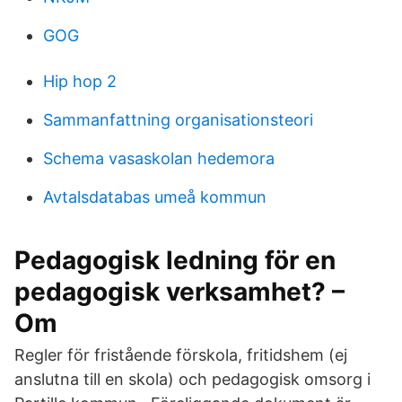
GOG
Hip hop 2
Sammanfattning organisationsteori
Schema vasaskolan hedemora
Avtalsdatabas umeå kommun
Pedagogisk ledning för en
pedagogisk verksamhet? –
Om
Regler för fristående förskola, fritidshem (ej
anslutna till en skola) och pedagogisk omsorg i