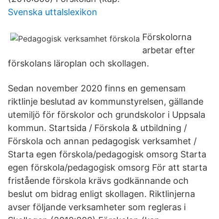
Svenska uttalslexikon
Förskolorna
arbetar efter
förskolans läroplan och skollagen.
Sedan november 2020 finns en gemensam
riktlinje beslutad av kommunstyrelsen, gällande
utemiljö för förskolor och grundskolor i Uppsala
kommun. Startsida / Förskola & utbildning /
Förskola och annan pedagogisk verksamhet /
Starta egen förskola/pedagogisk omsorg Starta
egen förskola/pedagogisk omsorg För att starta
fristående förskola krävs godkännande och
beslut om bidrag enligt skollagen. Riktlinjerna
avser följande verksamheter som regleras i