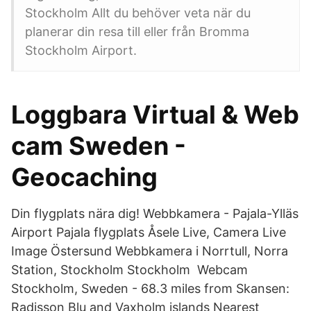
Stockholm Allt du behöver veta när du
planerar din resa till eller från Bromma
Stockholm Airport.
Loggbara Virtual & Web
cam Sweden -
Geocaching
Din flygplats nära dig! Webbkamera - Pajala-Ylläs
Airport Pajala flygplats Åsele Live, Camera Live
Image Östersund Webbkamera i Norrtull, Norra
Station, Stockholm Stockholm Webcam
Stockholm, Sweden - 68.3 miles from Skansen:
Radisson Blu and Vaxholm islands Nearest