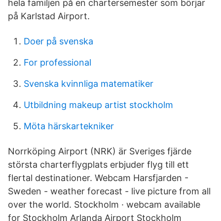
hela familjen på en chartersemester som börjar
på Karlstad Airport.
Doer på svenska
For professional
Svenska kvinnliga matematiker
Utbildning makeup artist stockholm
Möta härskartekniker
Norrköping Airport (NRK) är Sveriges fjärde
största charterflygplats erbjuder flyg till ett
flertal destinationer. Webcam Harsfjarden -
Sweden - weather forecast - live picture from all
over the world. Stockholm · webcam available
for Stockholm Arlanda Airport Stockholm