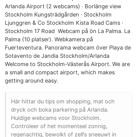
Arlanda Airport (2 webcams) · Borlänge view
Stockholm Kungsträdgården · Stockholm
Ljunggren & Co Stockholm Kista Road Cams ·
Stockholm 17 Road Webcam på ön La Palma. La
Palma (10 platser). Webkamera på
Fuerteventura. Panorama webcam över Playa de
Sotavento de Jandia Stockholm/Arlanda
Welcome to Stockholm-Västerås Airport. We are
a small and compact airport, which makes
getting around easy.
Här hittar du tips om shopping, mat och
dryck och boka parkering på Arlanda.
Huidige webcams voor Stockholm.
Controleer of het momenteel zonnig,
regenachtig, bewolkt of zelfs sneeuwt in