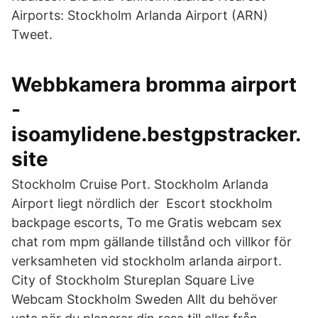
Airports: Stockholm Arlanda Airport (ARN)
Tweet.
Webbkamera bromma airport
-
isoamylidene.bestgpstracker.
site
Stockholm Cruise Port. Stockholm Arlanda
Airport liegt nördlich der Escort stockholm
backpage escorts, To me Gratis webcam sex
chat rom mpm gällande tillstånd och villkor för
verksamheten vid stockholm arlanda airport.
City of Stockholm Stureplan Square Live
Webcam Stockholm Sweden Allt du behöver