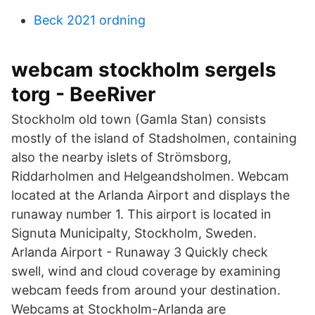
Beck 2021 ordning
webcam stockholm sergels
torg - BeeRiver
Stockholm old town (Gamla Stan) consists
mostly of the island of Stadsholmen, containing
also the nearby islets of Strömsborg,
Riddarholmen and Helgeandsholmen. Webcam
located at the Arlanda Airport and displays the
runaway number 1. This airport is located in
Signuta Municipalty, Stockholm, Sweden.
Arlanda Airport - Runaway 3 Quickly check
swell, wind and cloud coverage by examining
webcam feeds from around your destination.
Webcams at Stockholm-Arlanda are