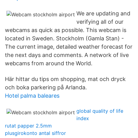
We are updating and
verifying all of our
webcams as quick as possible. This webcam is
located in Sweden. Stockholm (Gamla Stan) -
The current image, detailed weather forecast for
the next days and comments. A network of live
webcams from around the World.
Här hittar du tips om shopping, mat och dryck
och boka parkering på Arlanda.
Hotel palma baleares
global quality of life
index
rutat papper 2.5mm
plusgirokonto antal siffror