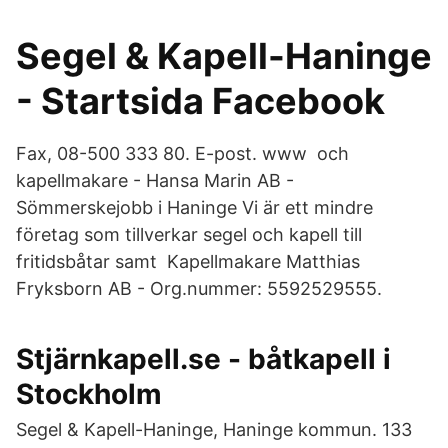
Segel & Kapell-Haninge
- Startsida Facebook
Fax, 08-500 333 80. E-post. www och
kapellmakare - Hansa Marin AB -
Sömmerskejobb i Haninge Vi är ett mindre
företag som tillverkar segel och kapell till
fritidsbåtar samt Kapellmakare Matthias
Fryksborn AB - Org.nummer: 5592529555.
Stjärnkapell.se - båtkapell i
Stockholm
Segel & Kapell-Haninge, Haninge kommun. 133