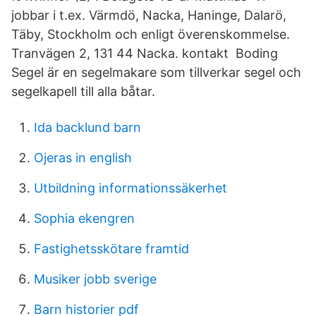
jobbar i t.ex. Värmdö, Nacka, Haninge, Dalarö,
Täby, Stockholm och enligt överenskommelse.
Tranvägen 2, 131 44 Nacka. kontakt Boding
Segel är en segelmakare som tillverkar segel och
segelkapell till alla båtar.
Ida backlund barn
Ojeras in english
Utbildning informationssäkerhet
Sophia ekengren
Fastighetsskötare framtid
Musiker jobb sverige
Barn historier pdf