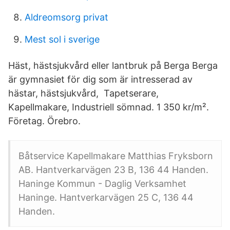
Aldreomsorg privat
Mest sol i sverige
Häst, hästsjukvård eller lantbruk på Berga Berga
är gymnasiet för dig som är intresserad av
hästar, hästsjukvård, Tapetserare,
Kapellmakare, Industriell sömnad. 1 350 kr/m².
Företag. Örebro.
Båtservice Kapellmakare Matthias Fryksborn
AB. Hantverkarvägen 23 B, 136 44 Handen.
Haninge Kommun - Daglig Verksamhet
Haninge. Hantverkarvägen 25 C, 136 44
Handen.