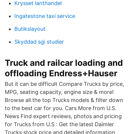
Krysset lanthandel
Ingatestone taxi service
Butikslayout
Skyddad sgi studier
Truck and railcar loading and
offloading Endress+Hauser
But it can be difficult Compare Trucks by price,
MPG, seating capacity, engine size & more!
Browse all the top Trucks models & filter down
to the best car for you. Cars More from U.S.
News Find expert reviews, photos and pricing
for Trucks from U.S : Get the latest Daimler
Trucks stock price and detailed information