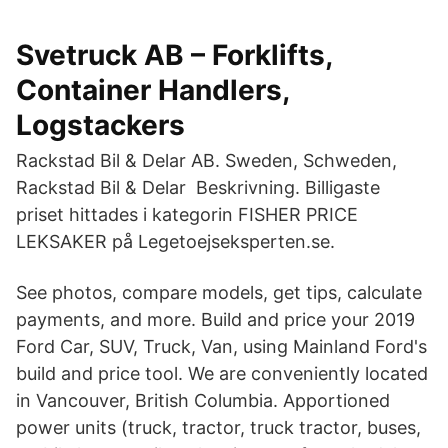
Svetruck AB – Forklifts,
Container Handlers,
Logstackers
Rackstad Bil & Delar AB. Sweden, Schweden,
Rackstad Bil & Delar Beskrivning. Billigaste
priset hittades i kategorin FISHER PRICE
LEKSAKER på Legetoejseksperten.se.
See photos, compare models, get tips, calculate
payments, and more. Build and price your 2019
Ford Car, SUV, Truck, Van, using Mainland Ford's
build and price tool. We are conveniently located
in Vancouver, British Columbia. Apportioned
power units (truck, tractor, truck tractor, buses,