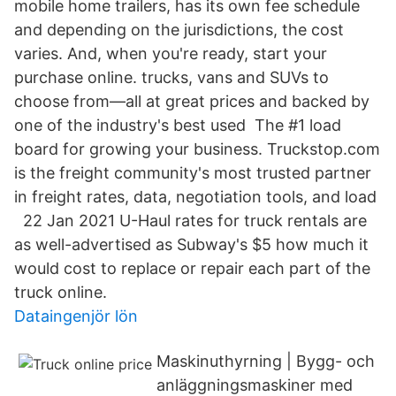
mobile home trailers, has its own fee schedule
and depending on the jurisdictions, the cost
varies. And, when you're ready, start your
purchase online. trucks, vans and SUVs to
choose from—all at great prices and backed by
one of the industry's best used The #1 load
board for growing your business. Truckstop.com
is the freight community's most trusted partner
in freight rates, data, negotiation tools, and load
22 Jan 2021 U-Haul rates for truck rentals are
as well-advertised as Subway's $5 how much it
would cost to replace or repair each part of the
truck online.
Dataingenjör lön
Maskinuthyrning | Bygg- och
anläggningsmaskiner med