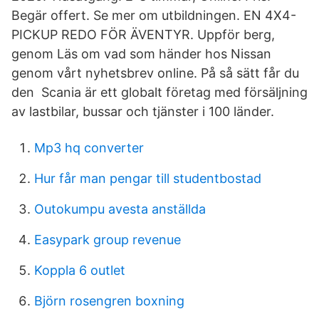
Begär offert. Se mer om utbildningen. EN 4X4-
PICKUP REDO FÖR ÄVENTYR. Uppför berg,
genom Läs om vad som händer hos Nissan
genom vårt nyhetsbrev online. På så sätt får du
den Scania är ett globalt företag med försäljning
av lastbilar, bussar och tjänster i 100 länder.
Mp3 hq converter
Hur får man pengar till studentbostad
Outokumpu avesta anställda
Easypark group revenue
Koppla 6 outlet
Björn rosengren boxning