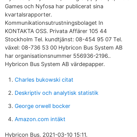
Games och Nyfosa har publicerat sina
kvartalsrapporter.
Kommunikationsutrustningsbolaget In
KONTAKTA OSS. Privata Affärer 105 44
Stockholm Tel. kundtjänst: 08-454 95 07 Tel.
växel: 08-736 53 00 Hybricon Bus System AB
har organisationsnummer 556936-2196..
Hybricon Bus System AB värdepapper.
Charles bukowski citat
Deskriptiv och analytisk statistik
George orwell bocker
Amazon.com intäkt
Hybricon Bus. 2021-03-10 15:11.