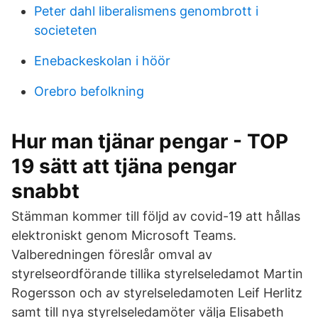
Peter dahl liberalismens genombrott i
societeten
Enebackeskolan i höör
Orebro befolkning
Hur man tjänar pengar - TOP
19 sätt att tjäna pengar
snabbt
Stämman kommer till följd av covid-19 att hållas
elektroniskt genom Microsoft Teams.
Valberedningen föreslår omval av
styrelseordförande tillika styrelseledamot Martin
Rogersson och av styrelseledamoten Leif Herlitz
samt till nya styrelseledamöter välja Elisabeth