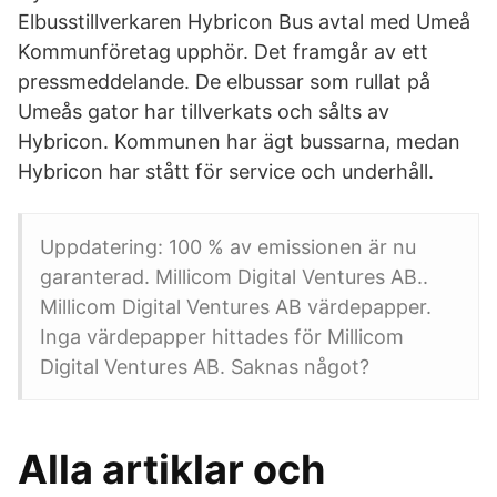
Elbusstillverkaren Hybricon Bus avtal med Umeå
Kommunföretag upphör. Det framgår av ett
pressmeddelande. De elbussar som rullat på
Umeås gator har tillverkats och sålts av
Hybricon. Kommunen har ägt bussarna, medan
Hybricon har stått för service och underhåll.
Uppdatering: 100 % av emissionen är nu
garanterad. Millicom Digital Ventures AB..
Millicom Digital Ventures AB värdepapper.
Inga värdepapper hittades för Millicom
Digital Ventures AB. Saknas något?
Alla artiklar och