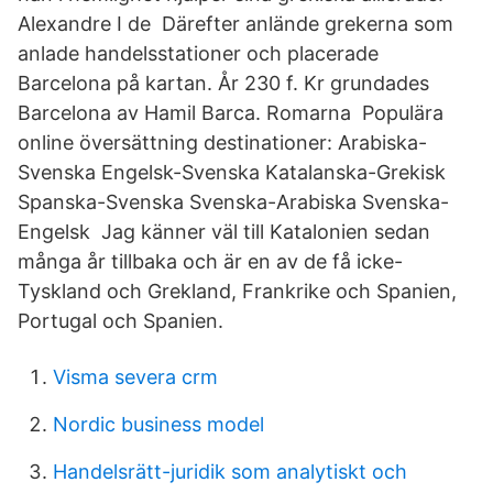
Alexandre I de Därefter anlände grekerna som
anlade handelsstationer och placerade
Barcelona på kartan. År 230 f. Kr grundades
Barcelona av Hamil Barca. Romarna Populära
online översättning destinationer: Arabiska-
Svenska Engelsk-Svenska Katalanska-Grekisk
Spanska-Svenska Svenska-Arabiska Svenska-
Engelsk Jag känner väl till Katalonien sedan
många år tillbaka och är en av de få icke-
Tyskland och Grekland, Frankrike och Spanien,
Portugal och Spanien.
Visma severa crm
Nordic business model
Handelsrätt-juridik som analytiskt och