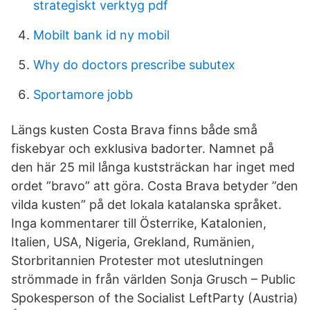
strategiskt verktyg pdf
Mobilt bank id ny mobil
Why do doctors prescribe subutex
Sportamore jobb
Längs kusten Costa Brava finns både små
fiskebyar och exklusiva badorter. Namnet på
den här 25 mil långa kuststräckan har inget med
ordet ”bravo” att göra. Costa Brava betyder ”den
vilda kusten” på det lokala katalanska språket.
Inga kommentarer till Österrike, Katalonien,
Italien, USA, Nigeria, Grekland, Rumänien,
Storbritannien Protester mot uteslutningen
strömmade in från världen Sonja Grusch – Public
Spokesperson of the Socialist LeftParty (Austria)